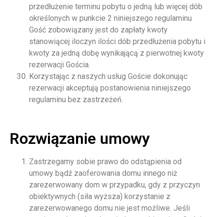
przedłużenie terminu pobytu o jedną lub więcej dób
określonych w punkcie 2 niniejszego regulaminu
Gość zobowiązany jest do zapłaty kwoty
stanowiącej iloczyn ilości dób przedłużenia pobytu i
kwoty za jedną dobę wynikającą z pierwotnej kwoty
rezerwacji Gościa.
Korzystając z naszych usług Goście dokonując
rezerwacji akceptują postanowienia niniejszego
regulaminu bez zastrzeżeń.
Rozwiązanie umowy
Zastrzegamy sobie prawo do odstąpienia od
umowy bądź zaoferowania domu innego niż
zarezerwowany dom w przypadku, gdy z przyczyn
obiektywnych (siła wyższa) korzystanie z
zarezerwowanego domu nie jest możliwe. Jeśli