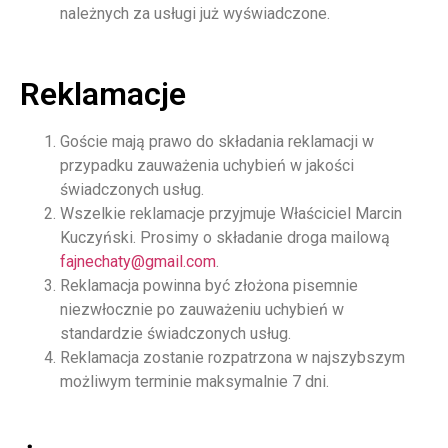
należnych za usługi już wyświadczone.
Reklamacje
Goście mają prawo do składania reklamacji w
przypadku zauważenia uchybień w jakości
świadczonych usług.
Wszelkie reklamacje przyjmuje Właściciel Marcin
Kuczyński. Prosimy o składanie droga mailową
fajnechaty@gmail.com
.
Reklamacja powinna być złożona pisemnie
niezwłocznie po zauważeniu uchybień w
standardzie świadczonych usług.
Reklamacja zostanie rozpatrzona w najszybszym
możliwym terminie maksymalnie 7 dni.